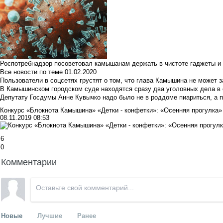
Роспотребнадзор посоветовал камышанам держать в чистоте гаджеты и 
Все новости по теме
01.02.2020
Пользователи в соцсетях грустят о том, что глава Камышина не может з
В Камышинском городском суде находятся сразу два уголовных дела в о
Депутату Госдумы Анне Кувычко надо было не в роддоме пиариться, а 
Конкурс «Блокнота Камышина» «Детки - конфетки»: «Осенняя прогулка»
08.11.2019 08:53
6
0
Комментарии
Новые
Лучшие
Ранее