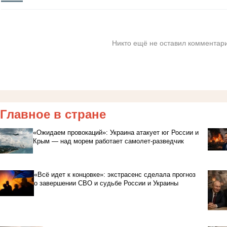
Никто ещё не оставил комментари
Главное в стране
«Ожидаем провокаций»: Украина атакует юг России и
Крым — над морем работает самолет-разведчик
«Всё идет к концовке»: экстрасенс сделала прогноз
о завершении СВО и судьбе России и Украины