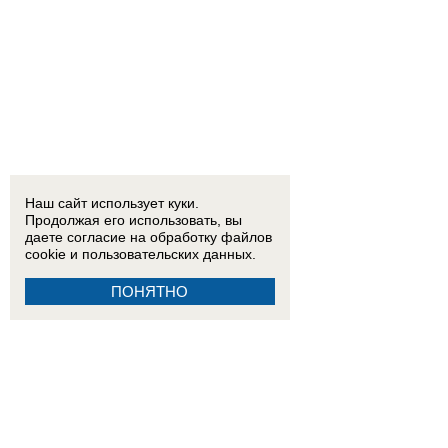
Наш сайт использует куки.
Продолжая его использовать, вы
даете согласие на обработку
файлов
cookie
и пользовательских данных.
ПОНЯТНО