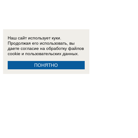
Наш сайт использует куки.
Продолжая его использовать, вы
даете согласие на обработку
файлов
cookie
и пользовательских данных.
ПОНЯТНО