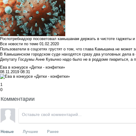
Роспотребнадзор посоветовал камышанам держать в чистоте гаджеты и 
Все новости по теме
01.02.2020
Пользователи в соцсетях грустят о том, что глава Камышина не может з
В Камышинском городском суде находятся сразу два уголовных дела в о
Депутату Госдумы Анне Кувычко надо было не в роддоме пиариться, а 
Ева в конкурсе «Детки - конфетки»
08.11.2019 08:31
1
0
Комментарии
Новые
Лучшие
Ранее