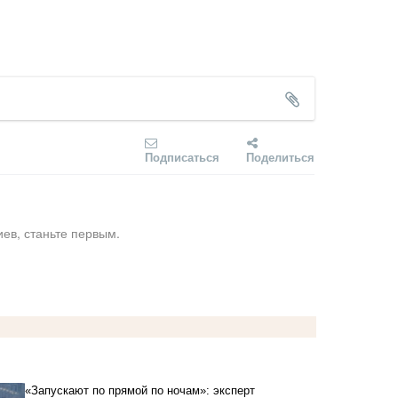
Подписаться
Поделиться
ев, станьте первым.
«Запускают по прямой по ночам»: эксперт