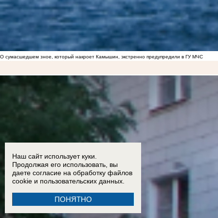
О сумасшедшем зное, который накроет Камышин, экстренно предупредили в ГУ МЧС
Наш сайт использует куки.
Продолжая его использовать, вы
даете согласие на обработку
файлов
cookie
и пользовательских данных.
ПОНЯТНО