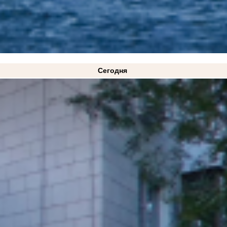
Сегодня