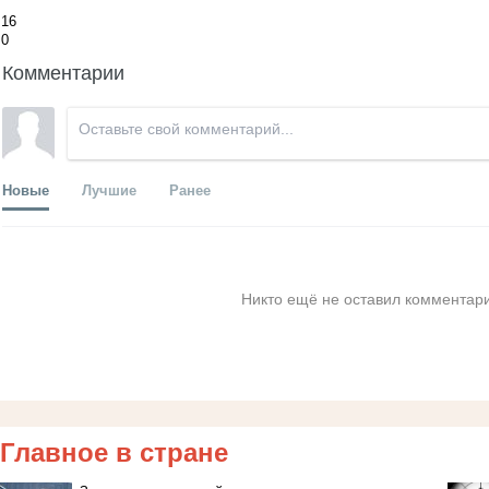
16
0
Комментарии
Новые
Лучшие
Ранее
Никто ещё не оставил комментари
Главное в стране