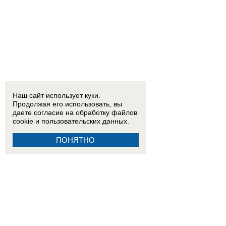
Наш сайт использует куки.
Продолжая его использовать, вы
даете согласие на обработку
файлов
cookie
и пользовательских данных.
ПОНЯТНО