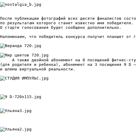
После публикации фотографий всех десяти финалистов состо
по результатам которого станет известно имя победителя. 
О старте голосования будет сообщено дополнительно.

Напоминаем, что победитель конкурса получит планшет от г
	 А также двойной абонемент на 8 посещений фитнес-ст
(для родителя и ребенка), абонемент на 3 посещения 9 D –
и шлема виртуальной реальности.