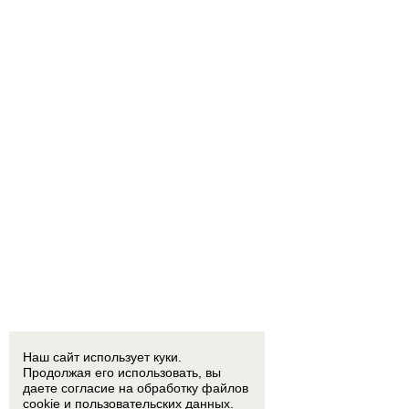
Наш сайт использует куки.
Продолжая его использовать, вы
даете согласие на обработку
файлов
cookie
и пользовательских данных.