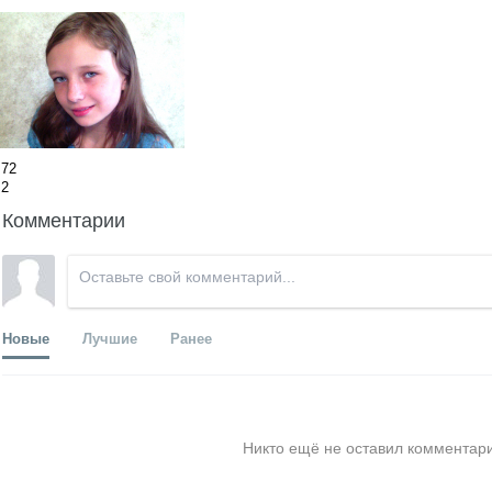
72
2
Комментарии
Новые
Лучшие
Ранее
Никто ещё не оставил комментари