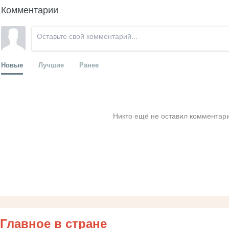
Комментарии
Новые
Лучшие
Ранее
Никто ещё не оставил комментари
Главное в стране