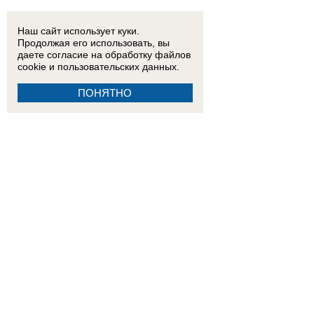
Наш сайт использует куки.
Продолжая его использовать, вы
даете согласие на обработку
файлов
cookie
и пользовательских данных.
ПОНЯТНО