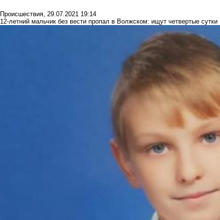
Происшествия
,
29.07.2021 19:14
12-летний мальчик без вести пропал в Волжском: ищут четвертые сутки