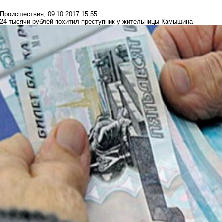
Происшествия
,
09.10.2017 15:55
24 тысячи рублей похитил преступник у жительницы Камышина