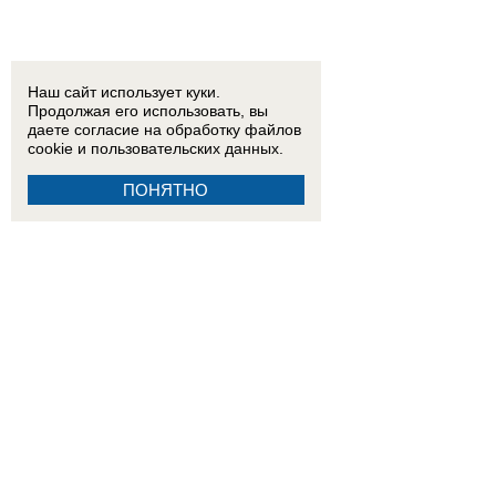
Наш сайт использует куки.
Продолжая его использовать, вы
даете согласие на обработку
файлов
cookie
и пользовательских данных.
ПОНЯТНО