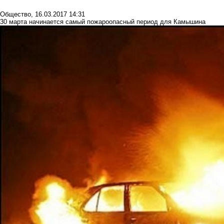
Общество
,
16.03.2017 14:31
30 марта начинается самый пожароопасный период для Камышина