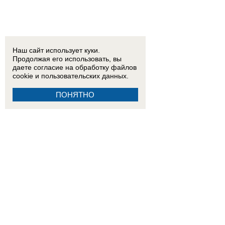
Наш сайт использует куки.
Продолжая его использовать, вы
даете согласие на обработку
файлов
cookie
и пользовательских данных.
ПОНЯТНО