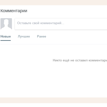
Комментарии
Новые
Лучшие
Ранее
Никто ещё не оставил комментари