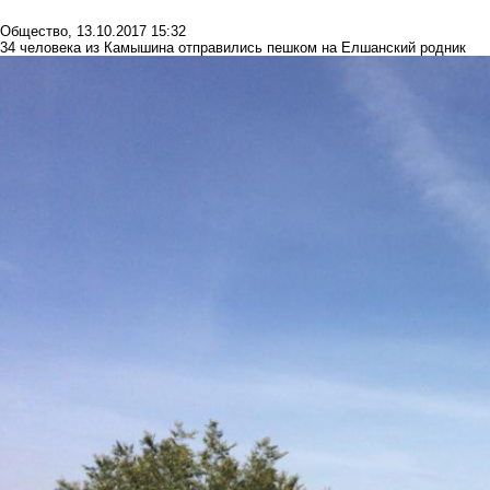
Общество
,
13.10.2017 15:32
34 человека из Камышина отправились пешком на Елшанский родник