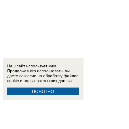
Наш сайт использует куки.
Продолжая его использовать, вы
даете согласие на обработку
файлов
cookie
и пользовательских данных.
ПОНЯТНО