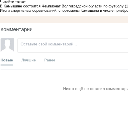
Читайте также:
В Камышине состоится Чемпионат Волгоградской области по футболу
(
Итоги спортивных соревнований: спортсмены Камышина в числе призёр
Комментарии
Новые
Лучшие
Ранее
Никто ещё не оставил комментари