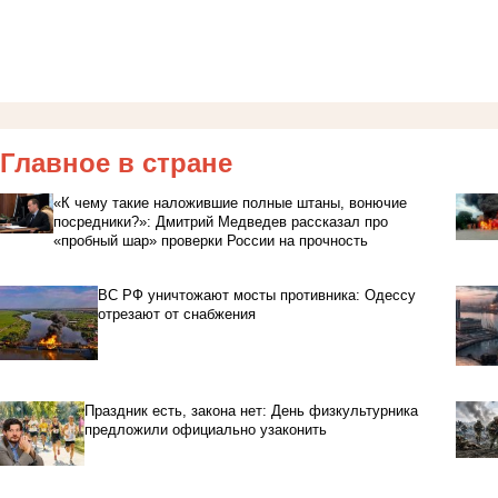
Главное в стране
«К чему такие наложившие полные штаны, вонючие
посредники?»: Дмитрий Медведев рассказал про
«пробный шар» проверки России на прочность
ВС РФ уничтожают мосты противника: Одессу
отрезают от снабжения
Праздник есть, закона нет: День физкультурника
предложили официально узаконить