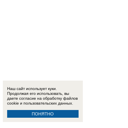
Наш сайт использует куки.
Продолжая его использовать, вы
даете согласие на обработку
файлов
cookie
и пользовательских данных.
ПОНЯТНО