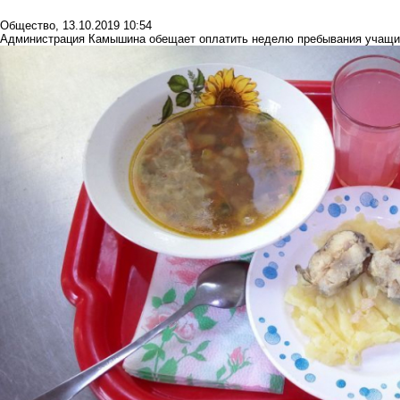
Общество
,
13.10.2019 10:54
Администрация Камышина обещает оплатить неделю пребывания учащих