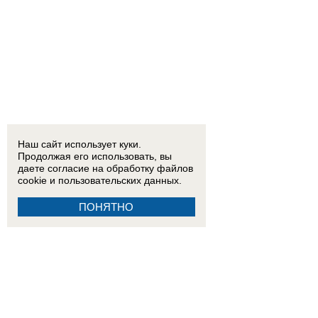
Наш сайт использует куки.
Продолжая его использовать, вы
даете согласие на обработку
файлов
cookie
и пользовательских данных.
ПОНЯТНО