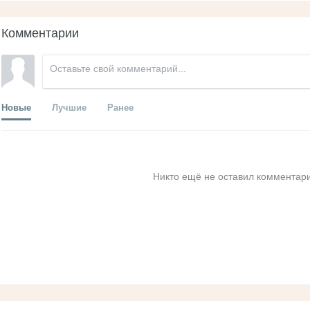
Комментарии
Новые
Лучшие
Ранее
Никто ещё не оставил комментари