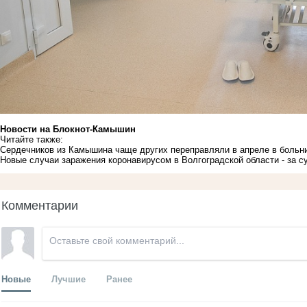
Новости на Блoкнoт-Камышин
Читайте также:
Сердечников из Камышина чаще других переправляли в апреле в больн
Новые случаи заражения коронавирусом в Волгоградской области - за с
Комментарии
Новые
Лучшие
Ранее