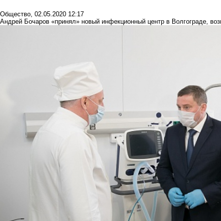
Общество
,
02.05.2020 12:17
Андрей Бочаров «принял» новый инфекционный центр в Волгограде, во