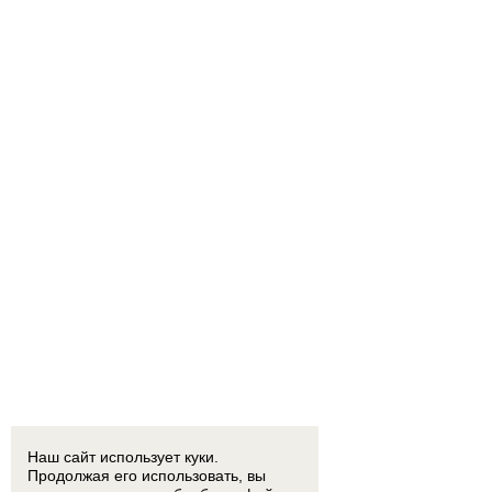
Наш сайт использует куки.
Продолжая его использовать, вы