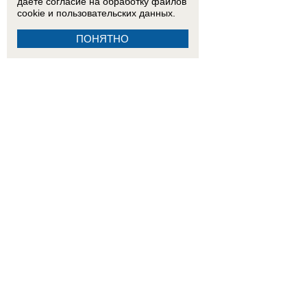
даете согласие на обработку
файлов
cookie
и пользовательских данных.
ПОНЯТНО