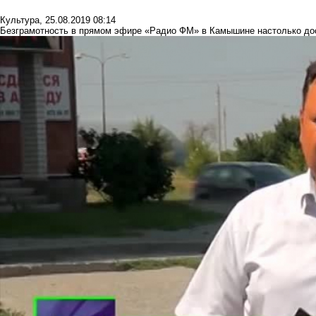
Культура
,
25.08.2019 08:14
Безграмотность в прямом эфире «Радио ФМ» в Камышине настолько дос