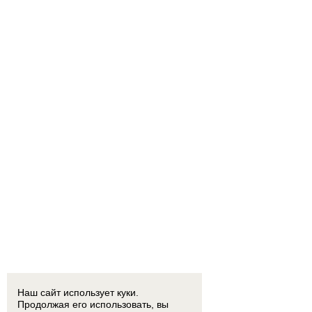
Наш сайт использует куки.
Продолжая его использовать, вы