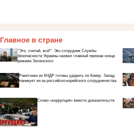
Главное в стране
"Это, считай, всё!": Экс-сотрудник Службы
безопасности Украины назвал главный признак конца
режима Зеленского
Ракетчики из КНДР готовы ударить по Киеву: Запад
паникует из-за российско-корейского сотрудничества
Слово «коррупция» вместо доказательств