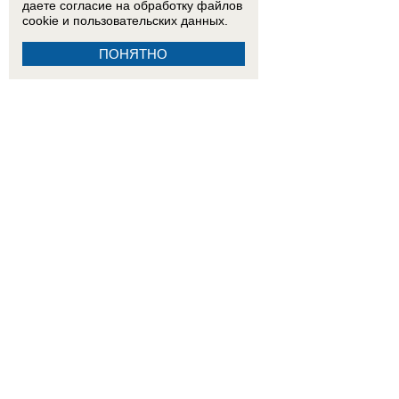
даете согласие на обработку
файлов
cookie
и пользовательских данных.
ПОНЯТНО