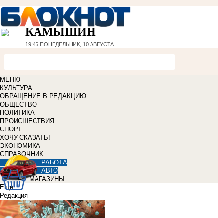
КАМЫШИН
19:46
ПОНЕДЕЛЬНИК, 10 АВГУСТА
МЕНЮ
КУЛЬТУРА
ОБРАЩЕНИЕ В РЕДАКЦИЮ
ОБЩЕСТВО
ПОЛИТИКА
ПРОИСШЕСТВИЯ
СПОРТ
ХОЧУ СКАЗАТЬ!
ЭКОНОМИКА
СПРАВОЧНИК
РАБОТА
АВТО
МАГАЗИНЫ
Еще
Редакция