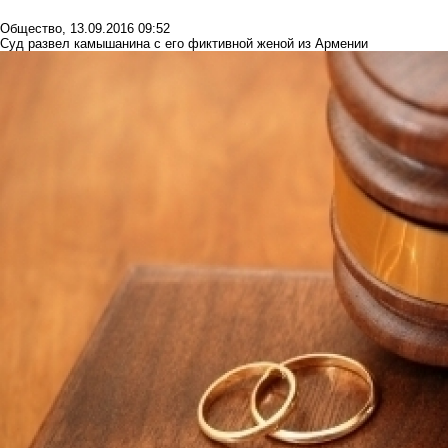
Общество
,
13.09.2016 09:52
Суд развел камышанина с его фиктивной женой из Армении