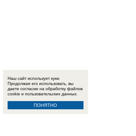
Наш сайт использует куки.
Продолжая его использовать, вы
даете согласие на обработку
файлов
cookie
и пользовательских данных.
ПОНЯТНО