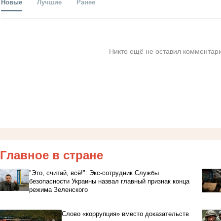
Новые
Лучшие
Ранее
Никто ещё не оставил комментари
Главное в стране
"Это, считай, всё!": Экс-сотрудник Службы
безопасности Украины назвал главный признак конца
режима Зеленского
Слово «коррупция» вместо доказательств