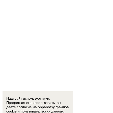
Наш сайт использует куки.
Продолжая его использовать, вы
даете согласие на обработку
файлов
cookie
и пользовательских данных.