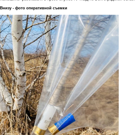
Внизу - фото оперативной съемки