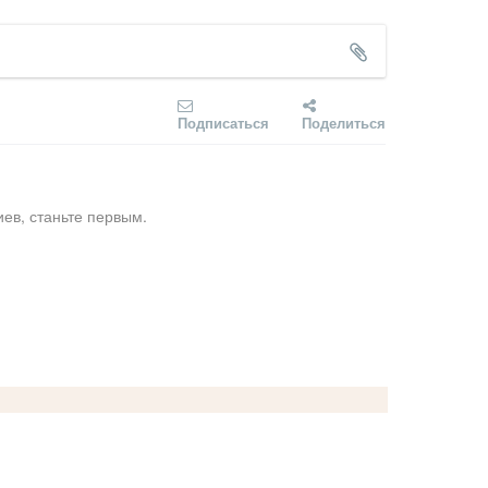
Подписаться
Поделиться
ев, станьте первым.