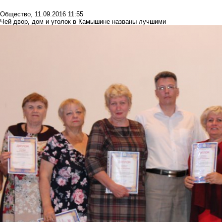
Общество
,
11.09.2016 11:55
Чей двор, дом и уголок в Камышине названы лучшими