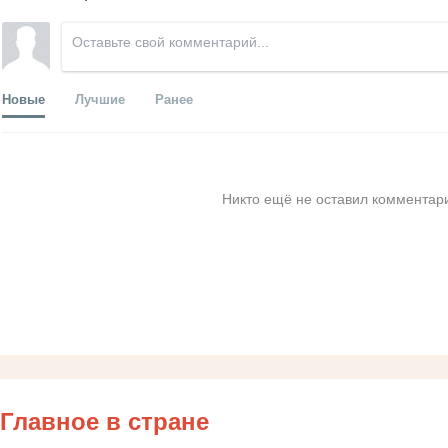
Новые
Лучшие
Ранее
Никто ещё не оставил комментари
Главное в стране