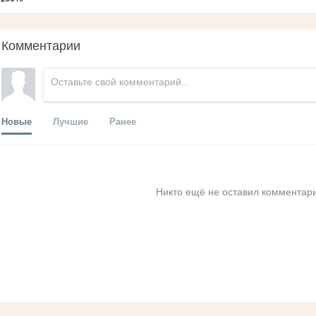
Комментарии
Новые
Лучшие
Ранее
Никто ещё не оставил комментари