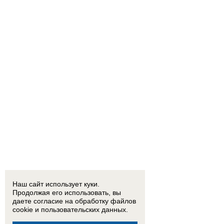
Наш сайт использует куки.
Продолжая его использовать, вы
даете согласие на обработку
файлов
cookie
и пользовательских данных.