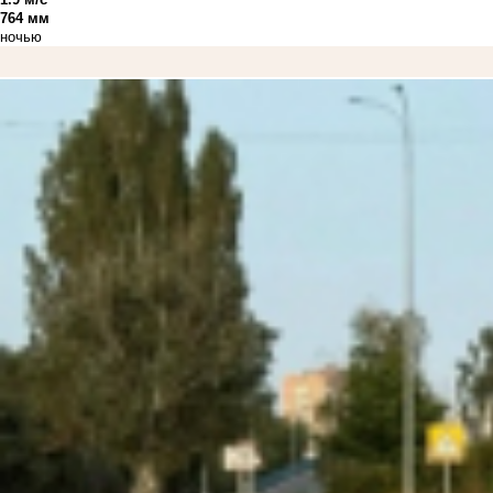
764 мм
ночью