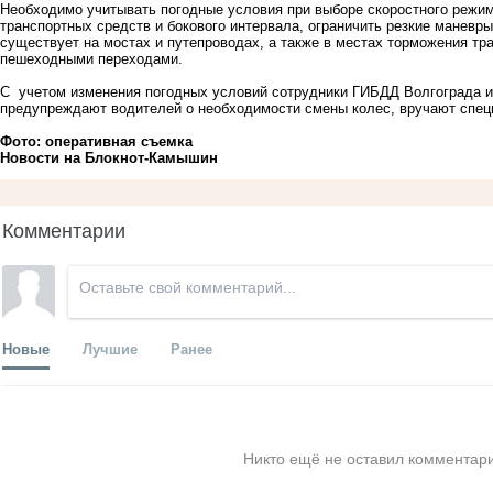
Необходимо учитывать погодные условия при выборе скоростного режи
транспортных средств и бокового интервала, ограничить резкие маневр
существует на мостах и путепроводах, а также в местах торможения тр
пешеходными переходами.
С учетом изменения погодных условий сотрудники ГИБДД Волгограда и 
предупреждают водителей о необходимости смены колес, вручают спец
Фото: оперативная съемка
Новости на Блoкнoт-Камышин
Комментарии
Новые
Лучшие
Ранее
Никто ещё не оставил комментари