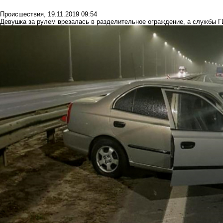
Происшествия
,
19.11.2019 09:54
Девушка за рулем врезалась в разделительное ограждение, а службы