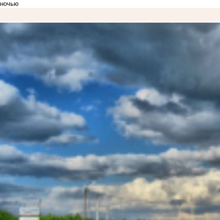
ночью