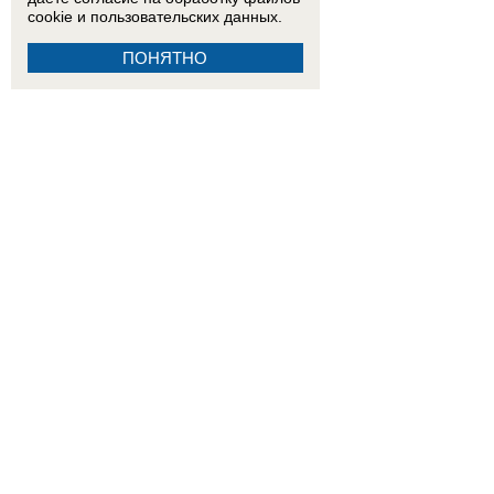
cookie
и пользовательских данных.
ПОНЯТНО