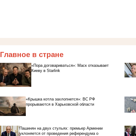
Главное в стране
«Пора договариваться»: Маск отказывает
Киеву в Starlink
«Крышка котла захлопнется»: ВС РФ
прорываются в Харьковской области
Пашинян на двух стульях: премьер Армении
уклоняется от проведения референдума о