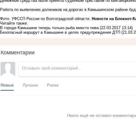
Денежные средства были приняты судебным приставом по квитанционно
Работа по выявлению должников на дорогах в Камышинском районе буд
Фото: УФССП России по Волгоградской области.
Новости на Блoкнoт-
Читайте также:
В городе Камышине теперь только рыба вместо пива
(22.03.2017 13:14)
Безопасный маршрут в Камышине в целях предупреждения ДТП
(21.03.2
Комментарии
Новые
Лучшие
Ранее
Никто ещё не оставил комментари