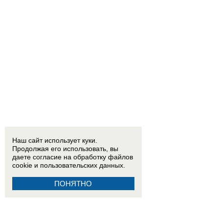
Наш сайт использует куки.
Продолжая его использовать, вы
даете согласие на обработку
файлов
cookie
и пользовательских данных.
ПОНЯТНО