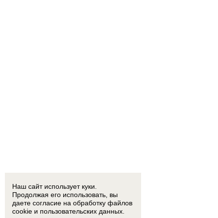
Наш сайт использует куки.
Продолжая его использовать, вы
даете согласие на обработку
файлов
cookie
и пользовательских данных.