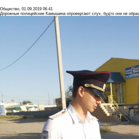
Общество
,
01.09.2019 06:41
Дорожные полицейские Камышина опровергают слух, будто они не обра