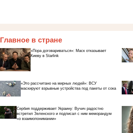
Главное в стране
«Пора договариваться»: Маск отказывает
Киеву в Starlink
«Это рассчитано на мирных людей»: ВСУ
маскируют взрывные устройства под пакеты от сока
Сербия поддерживает Украину: Вучич радостно
встретил Зеленского и подписал с ним меморандум
«о взаимопонимании»