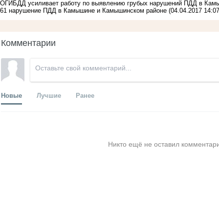
ОГИБДД усиливает работу по выявлению грубых нарушений ПДД в Кам
61 нарушение ПДД в Камышине и Камышинском районе
(04.04.2017 14:07
Комментарии
Новые
Лучшие
Ранее
Никто ещё не оставил комментари