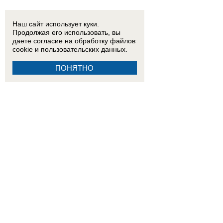
Наш сайт использует куки.
Продолжая его использовать, вы
даете согласие на обработку
файлов
cookie
и пользовательских данных.
ПОНЯТНО