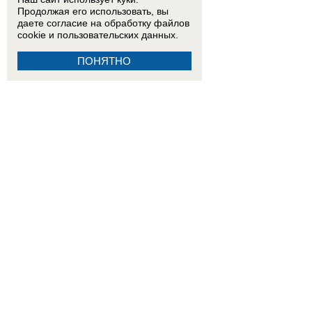
Продолжая его использовать, вы
даете согласие на обработку
файлов
cookie
и пользовательских данных.
ПОНЯТНО