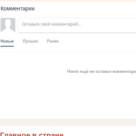
Комментарии
Новые
Лучшие
Ранее
Никто ещё не оставил комментари
Главное в стране