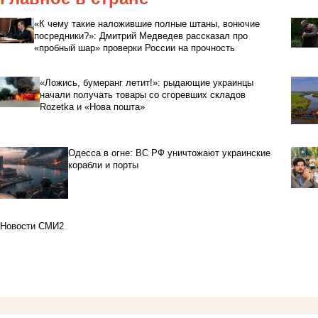
«К чему такие наложившие полные штаны, вонючие
посредники?»: Дмитрий Медведев рассказал про
«пробный шар» проверки России на прочность
«Ложись, бумеранг летит!»: рыдающие украинцы
начали получать товары со сгоревших складов
Rozetka и «Нова пошта»
Одесса в огне: ВС РФ уничтожают украинские
корабли и порты
Новости СМИ2