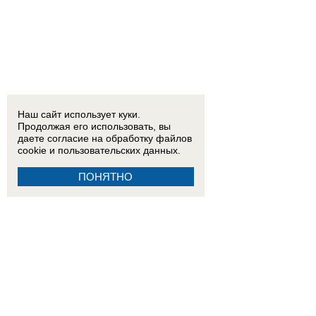
Наш сайт использует куки.
Продолжая его использовать, вы
даете согласие на обработку
файлов
cookie
и пользовательских данных.
ПОНЯТНО