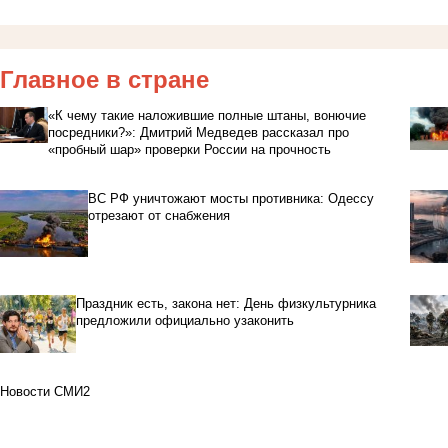
Главное в стране
«К чему такие наложившие полные штаны, вонючие
посредники?»: Дмитрий Медведев рассказал про
«пробный шар» проверки России на прочность
ВС РФ уничтожают мосты противника: Одессу
отрезают от снабжения
Праздник есть, закона нет: День физкультурника
предложили официально узаконить
Новости СМИ2