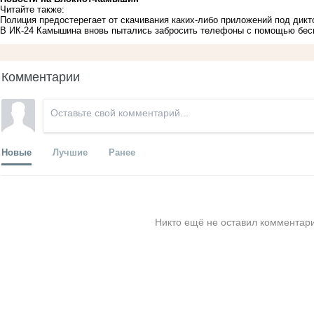
Читайте также:
Полиция предостерегает от скачивания каких-либо приложений под дик
В ИК-24 Камышина вновь пытались забросить телефоны с помощью бес
Комментарии
Новые
Лучшие
Ранее
Никто ещё не оставил комментари