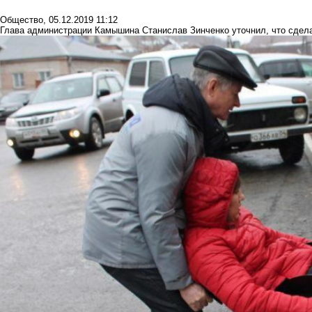
Общество
,
05.12.2019 11:12
Глава администрации Камышина Станислав Зинченко уточнил, что сдела