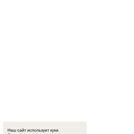
Наш сайт использует куки.