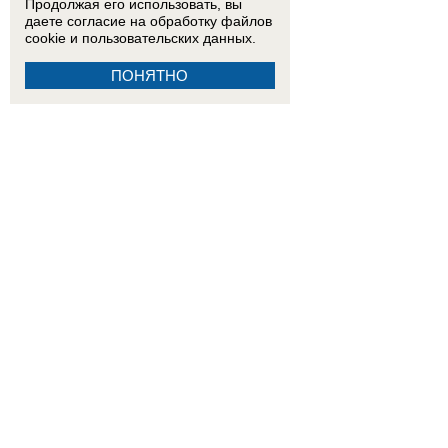
Продолжая его использовать, вы
даете согласие на обработку
файлов
cookie
и пользовательских данных.
ПОНЯТНО