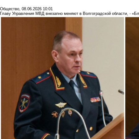
Общество
,
08.06.2026 10:01
Главу Управления МВД внезапно меняют в Волгоградской области, - «Б