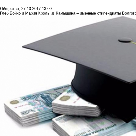
Общество
,
27.10.2017 13:00
Глеб Бойко и Мария Кроль из Камышина – именные стипендиаты Волгог