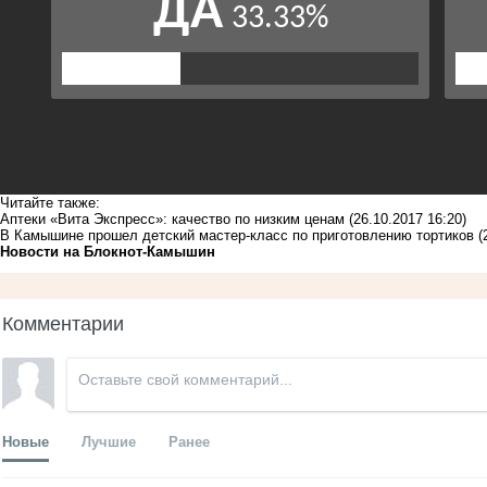
Читайте также:
Аптеки «Вита Экспресс»: качество по низким ценам
(26.10.2017 16:20)
В Камышине прошел детский мастер-класс по приготовлению тортиков
(
Новости на Блoкнoт-Камышин
Комментарии
Новые
Лучшие
Ранее