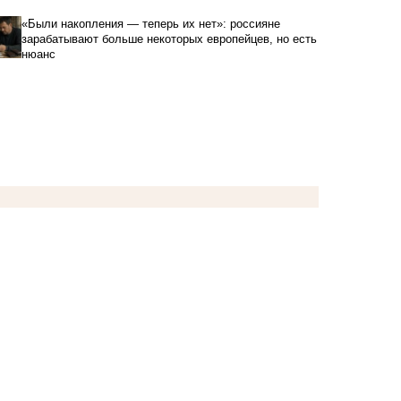
«Были накопления — теперь их нет»: россияне
зарабатывают больше некоторых европейцев, но есть
нюанс