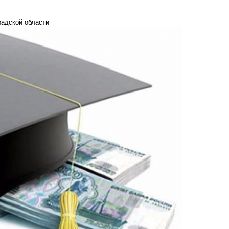
радской области