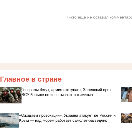
Никто ещё не оставил комментари
Главное в стране
Генералы бегут, армия отступает, Зеленский врет:
ВСУ больше не испытывают оптимизма
«Ожидаем провокаций»: Украина атакует юг России и
Крым — над морем работает самолет-разведчик