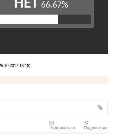
25.10.2017 18:18)
Подписаться
Поделиться