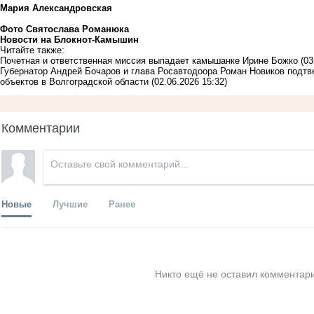
Мария Александровская
Фото Святослава Романюка
Новости на Блoкнoт-Камышин
Читайте также:
Почетная и ответственная миссия выпадает камышанке Ирине Божко
(03
Губернатор Андрей Бочаров и глава Росавтодоора Роман Новиков подт
объектов в Волгоградской области
(02.06.2026 15:32)
Комментарии
Новые
Лучшие
Ранее
Никто ещё не оставил комментари