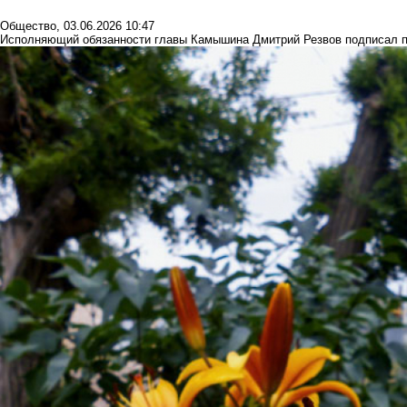
Общество
,
03.06.2026 10:47
Исполняющий обязанности главы Камышина Дмитрий Резвов подписал п