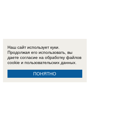
Наш сайт использует куки.
Продолжая его использовать, вы
даете согласие на обработку
файлов
cookie
и пользовательских данных.
ПОНЯТНО