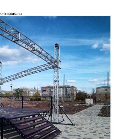
монтирована