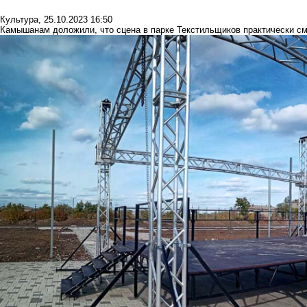
Культура
,
25.10.2023 16:50
Камышанам доложили, что сцена в парке Текстильщиков практически с