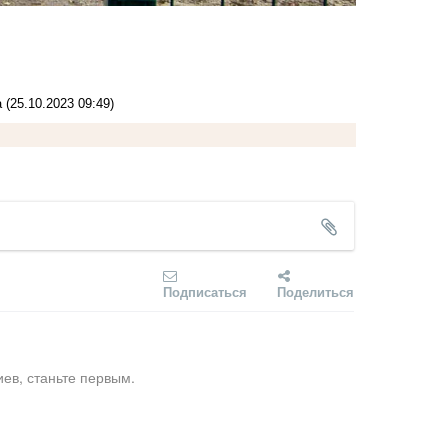
а
(25.10.2023 09:49)
Подписаться
Поделиться
ев, станьте первым.