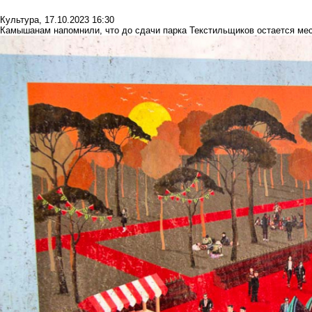
Культура
,
17.10.2023 16:30
Камышанам напомнили, что до сдачи парка Текстильщиков остается ме