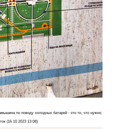
мышина по поводу холодных батарей - это то, что нужно;
ток
(16.10.2023 13:08)