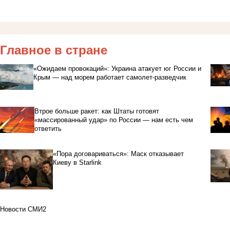
Главное в стране
«Ожидаем провокаций»: Украина атакует юг России и
Крым — над морем работает самолет-разведчик
Втрое больше ракет: как Штаты готовят
«массированный удар» по России — нам есть чем
ответить
«Пора договариваться»: Маск отказывает
Киеву в Starlink
Новости СМИ2