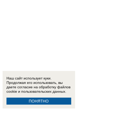
Наш сайт использует куки.
Продолжая его использовать, вы
даете согласие на обработку
файлов
cookie
и пользовательских данных.
ПОНЯТНО