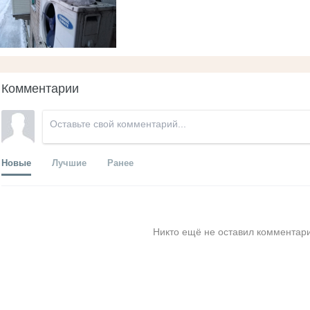
Комментарии
Новые
Лучшие
Ранее
Никто ещё не оставил комментари