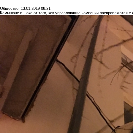
Общество
,
13.01.2019 08:21
Камышане в шоке от того, как управляющие компании расправляются с 