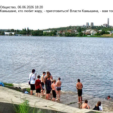
Общество
,
06.06.2026 18:20
Камышане, кто любит жару, - приготовиться! Власти Камышина, - вам то