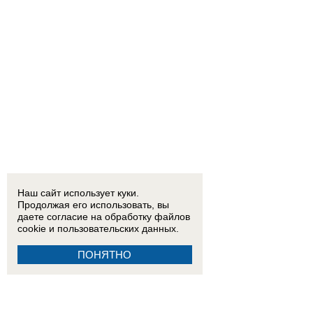
Наш сайт использует куки.
Продолжая его использовать, вы
даете согласие на обработку
файлов
cookie
и пользовательских данных.
ПОНЯТНО