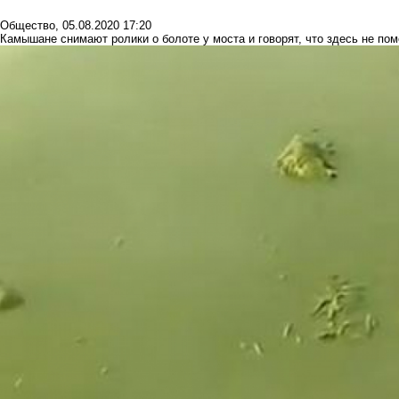
Общество
,
05.08.2020 17:20
Камышане снимают ролики о болоте у моста и говорят, что здесь не п