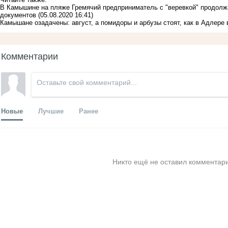
В Камышине на пляже Гремячий предприниматель с "веревкой" продолж
документов
(05.08.2020 16:41)
Камышане озадачены: август, а помидоры и арбузы стоят, как в Адлере 
Комментарии
Новые
Лучшие
Ранее
Никто ещё не оставил комментари