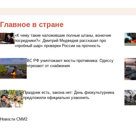
Главное в стране
«К чему такие наложившие полные штаны, вонючие
посредники?»: Дмитрий Медведев рассказал про
«пробный шар» проверки России на прочность
ВС РФ уничтожают мосты противника: Одессу
отрезают от снабжения
Праздник есть, закона нет: День физкультурника
предложили официально узаконить
Новости СМИ2