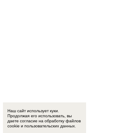
Наш сайт использует куки.
Продолжая его использовать, вы
даете согласие на обработку
файлов
cookie
и пользовательских данных.