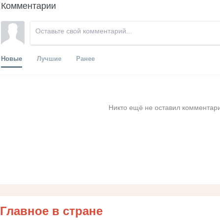
Комментарии
Новые
Лучшие
Ранее
Никто ещё не оставил комментари
Главное в стране