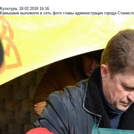
Культура
,
18.02.2018 16:16
Камышане выложили в сеть фото главы администрации города Станисла