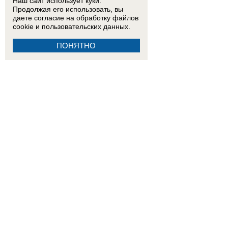
Наш сайт использует куки.
Продолжая его использовать, вы
даете согласие на обработку
файлов
cookie
и пользовательских данных.
ПОНЯТНО