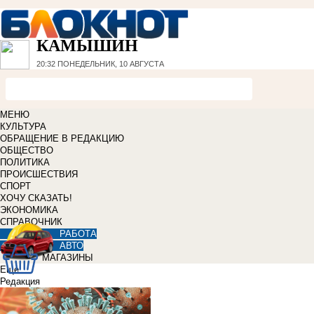
КАМЫШИН
20:32
ПОНЕДЕЛЬНИК, 10 АВГУСТА
МЕНЮ
КУЛЬТУРА
ОБРАЩЕНИЕ В РЕДАКЦИЮ
ОБЩЕСТВО
ПОЛИТИКА
ПРОИСШЕСТВИЯ
СПОРТ
ХОЧУ СКАЗАТЬ!
ЭКОНОМИКА
СПРАВОЧНИК
РАБОТА
АВТО
МАГАЗИНЫ
Еще
Редакция