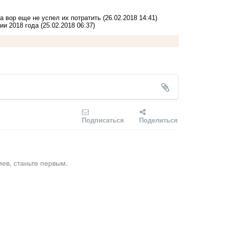
а вор еще не успел их потратить
(26.02.2018 14:41)
ии 2018 года
(25.02.2018 06:37)
Подписаться
Поделиться
ев, станьте первым.