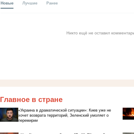
Новые
Лучшие
Ранее
Никто ещё не оставил комментари
Главное в стране
«Украина в драматической ситуации»: Киев уже не
хочет возврата территорий, Зеленский умоляет о
перемирии