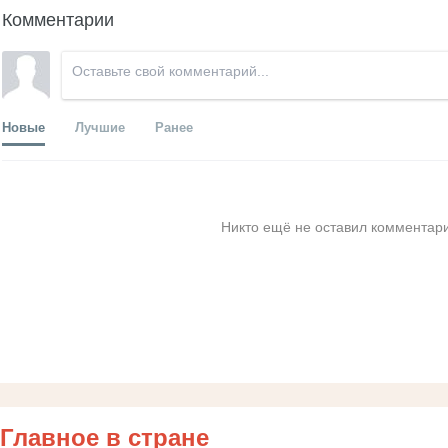
Комментарии
Новые
Лучшие
Ранее
Никто ещё не оставил комментари
Главное в стране