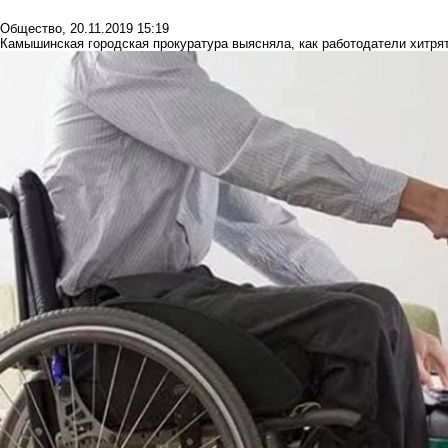
Общество
,
20.11.2019 15:19
Камышинская городская прокуратура выясняла, как работодатели хитря