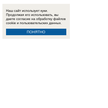
Наш сайт использует куки.
Продолжая его использовать, вы
даете согласие на обработку
файлов
cookie
и пользовательских данных.
ПОНЯТНО