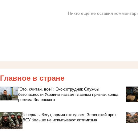
Никто ещё не оставил комментари
Главное в стране
"Это, считай, всё!": Экс-сотрудник Службы
безопасности Украины назвал главный признак конца
режима Зеленского
Генералы бегут, армия отступает, Зеленский врет:
ВСУ больше не испытывают оптимизма