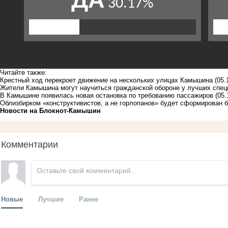
Читайте также:
Крестный ход перекроет движение на нескольких улицах Камышина
(05.
Жители Камышина могут научиться гражданской обороне у лучших спец
В Камышине появилась новая остановка по требованию пассажиров
(05.
Облизбирком «конструктивистов, а не горлопанов» будет сформирован 
Новости на Блoкнoт-Камышин
Комментарии
Новые
Лучшие
Ранее