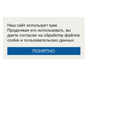
Наш сайт использует куки.
Продолжая его использовать, вы
даете согласие на обработку
файлов
cookie
и пользовательских данных.
ПОНЯТНО