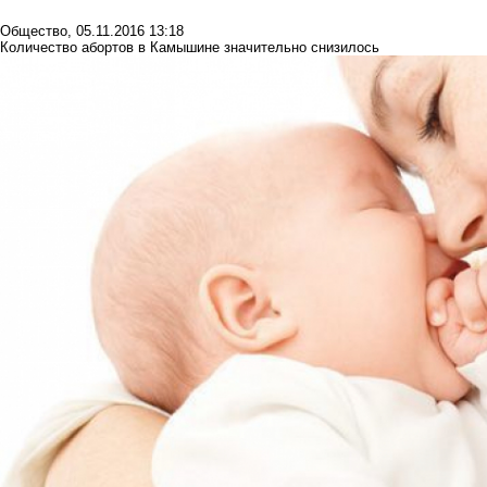
Общество
,
05.11.2016 13:18
Количество абортов в Камышине значительно снизилось