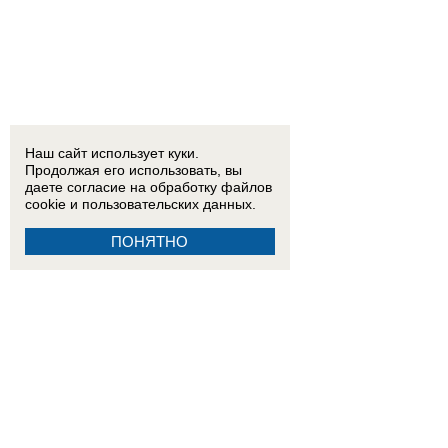
Наш сайт использует куки.
Продолжая его использовать, вы
даете согласие на обработку
файлов
cookie
и пользовательских данных.
ПОНЯТНО