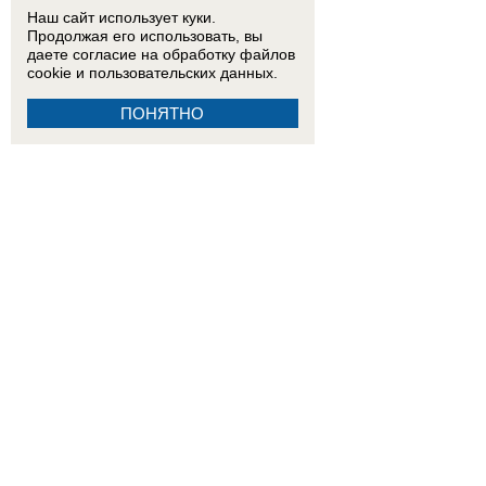
Наш сайт использует куки.
Продолжая его использовать, вы
даете согласие на обработку
файлов
cookie
и пользовательских данных.
ПОНЯТНО