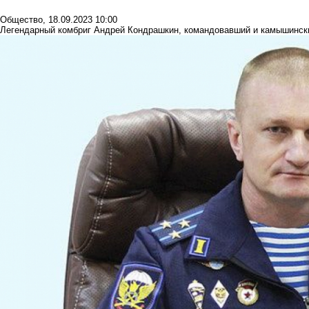
Общество
,
18.09.2023 10:00
Легендарный комбриг Андрей Кондрашкин, командовавший и камышински