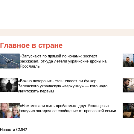
Главное в стране
«Запускают по прямой по ночам»: эксперт
рассказал, откуда летели украинские дроны на
Ярославль
«Важно похоронить его»: спасет ли бункер
Зеленского украинскую «верхушку» — кого надо
уничтожить первым
«Нам мешали жить проблемы»: друг Усольцевых
получил загадочное сообщение от пропавшей семьи
Новости СМИ2