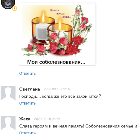
Ответить
Светлана
2023.09.18 09:16
Господи.... когда же это всё закончится?
Ответить
Жека
2023.09.18 08:55
Слава героям и вечная память! Соболезнования семье и
Ответить