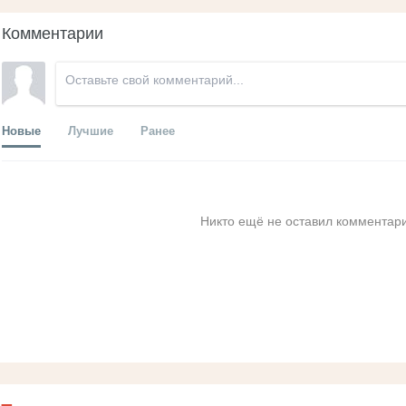
Комментарии
Новые
Лучшие
Ранее
Никто ещё не оставил комментари