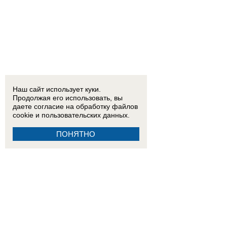
Наш сайт использует куки.
Продолжая его использовать, вы
даете согласие на обработку
файлов
cookie
и пользовательских данных.
ПОНЯТНО