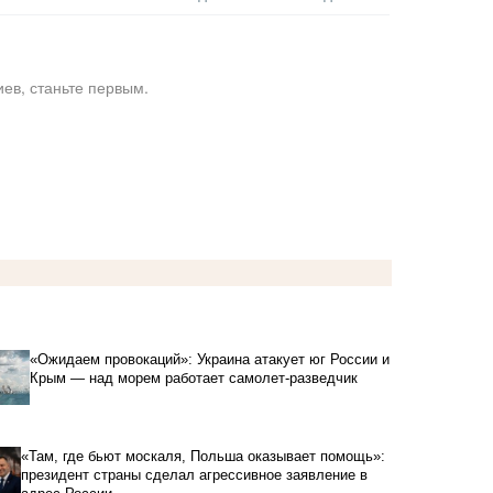
ев, станьте первым.
«Ожидаем провокаций»: Украина атакует юг России и
Крым — над морем работает самолет-разведчик
«Там, где бьют москаля, Польша оказывает помощь»:
президент страны сделал агрессивное заявление в