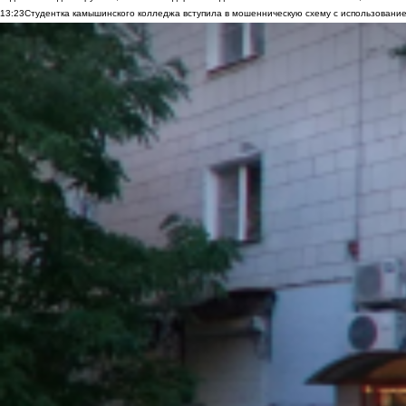
13:23
Студентка камышинского колледжа вступила в мошенническую схему с использование