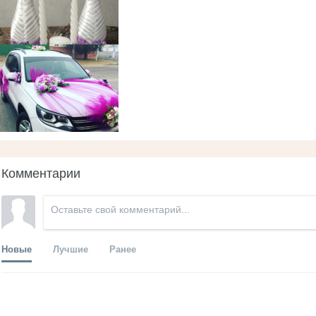
Комментарии
Новые
Лучшие
Ранее