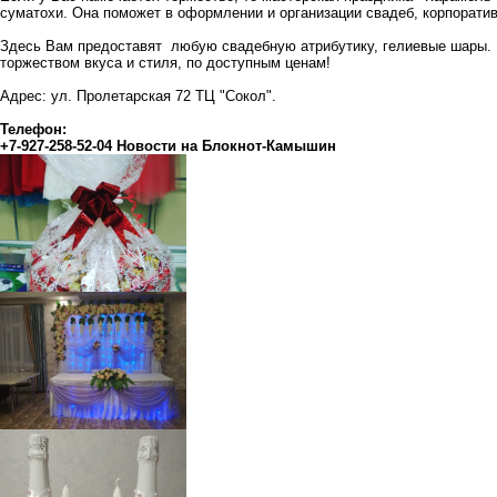
суматохи. Она поможет в оформлении и организации свадеб, корпоратив
Здесь Вам предоставят любую свадебную атрибутику, гелиевые шары.
торжеством вкуса и стиля, по доступным ценам!
Адрес: ул. Пролетарская 72 ТЦ "Сокол".
Телефон:
+7-927-258-52-04
Новости на Блoкнoт-Камышин