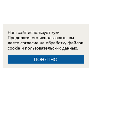
Наш сайт использует куки.
Продолжая его использовать, вы
даете согласие на обработку
файлов
cookie
и пользовательских данных.
ПОНЯТНО