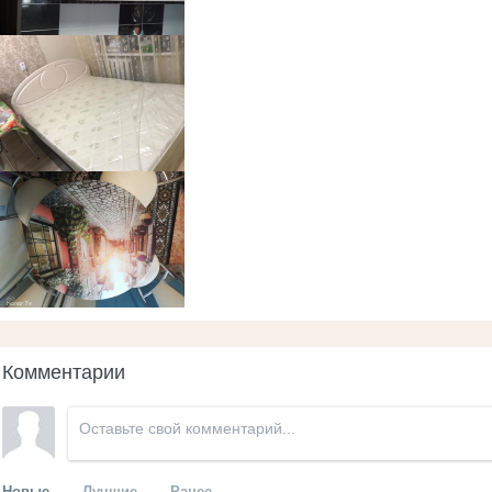
Комментарии
Новые
Лучшие
Ранее