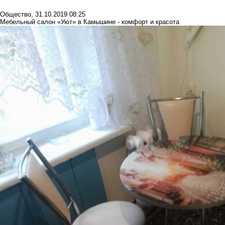
Общество
,
31.10.2019 08:25
Мебельный салон «Уют» в Камышине - комфорт и красота