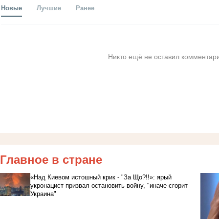
Новые
Лучшие
Ранее
Никто ещё не оставил комментари
Главное в стране
«Над Киевом истошный крик - "За Що?!!»: ярый
укронацист призвал остановить войну, "иначе сгорит
Украина"