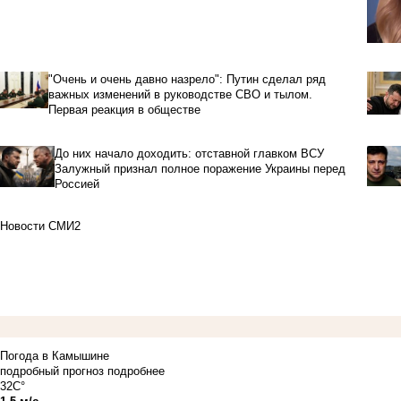
"Очень и очень давно назрело": Путин сделал ряд
важных изменений в руководстве СВО и тылом.
Первая реакция в обществе
До них начало доходить: отставной главком ВСУ
Залужный признал полное поражение Украины перед
Россией
Новости СМИ2
Погода в Камышине
подробный прогноз
подробнее
32C°