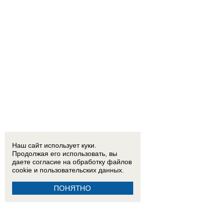
Наш сайт использует куки.
Продолжая его использовать, вы
даете согласие на обработку
файлов
cookie
и пользовательских данных.
ПОНЯТНО