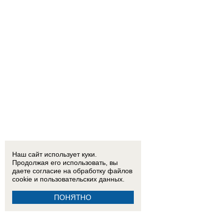
Наш сайт использует куки.
Продолжая его использовать, вы
даете согласие на обработку
файлов
cookie
и пользовательских данных.
ПОНЯТНО