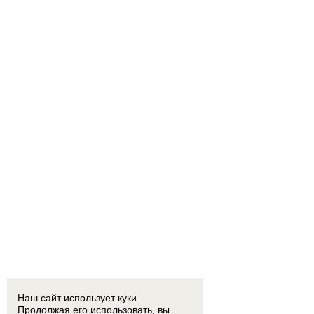
Наш сайт использует куки.
Продолжая его использовать, вы