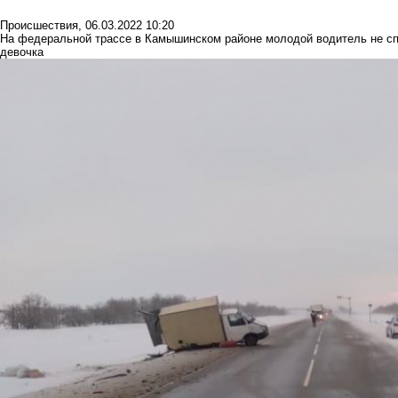
Происшествия
,
06.03.2022 10:20
На федеральной трассе в Камышинском районе молодой водитель не сп
девочка