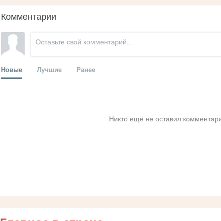
Комментарии
Новые
Лучшие
Ранее
Никто ещё не оставил комментари