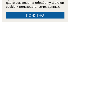
даете согласие на обработку
файлов
cookie
и пользовательских данных.
ПОНЯТНО