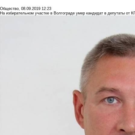
Общество
,
08.09.2019 12:23
На избирательном участке в Волгограде умер кандидат в депутаты от К