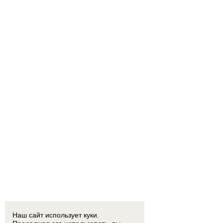
Наш сайт использует куки.