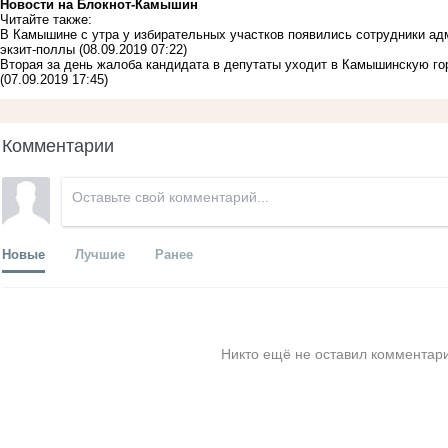
Новости на Блoкнoт-Камышин
Читайте также:
В Камышине с утра у избирательных участков появились сотрудники а
экзит-поллы
(08.09.2019 07:22)
Вторая за день жалоба кандидата в депутаты уходит в Камышинскую го
(07.09.2019 17:45)
Комментарии
Новые
Лучшие
Ранее
Никто ещё не оставил комментари