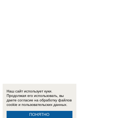
Наш сайт использует куки.
Продолжая его использовать, вы
даете согласие на обработку
файлов
cookie
и пользовательских данных.
ПОНЯТНО