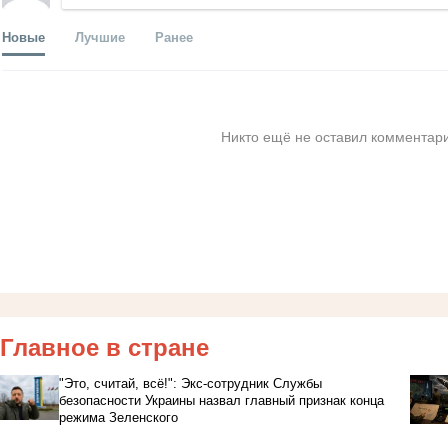
Новые
Лучшие
Ранее
Никто ещё не оставил комментари
Главное в стране
"Это, считай, всё!": Экс-сотрудник Службы
безопасности Украины назвал главный признак конца
режима Зеленского